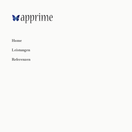
Home
Leistungen
Referenzen