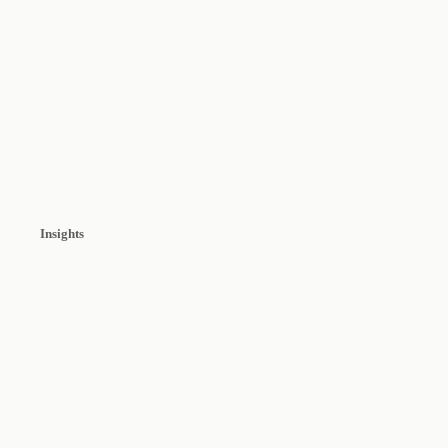
Insights