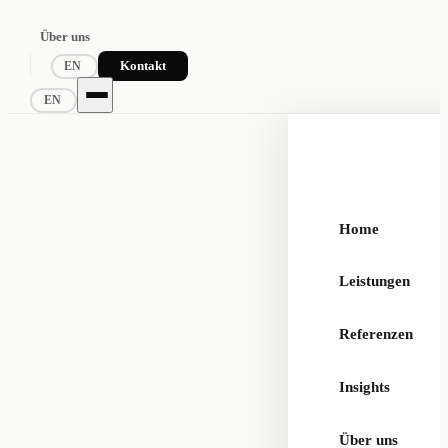
Über uns
Kontakt
EN
EN
Home
Leistungen
Referenzen
Insights
Über uns