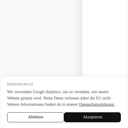
DATENSCHUTZ
Wir verwenden Google Analytics, um zu verstehen, wie unsere
Website genutzt wird. Deine Daten verlassen dabei die EU nicht.
Weitere Informationen findest du in unserer
Datenschutzerklärung
.
Ablehnen
Akzeptieren