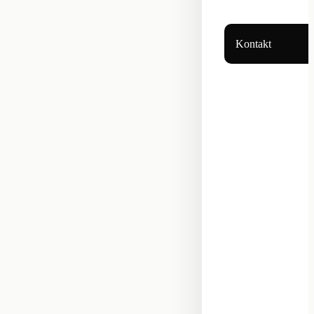
Kontakt