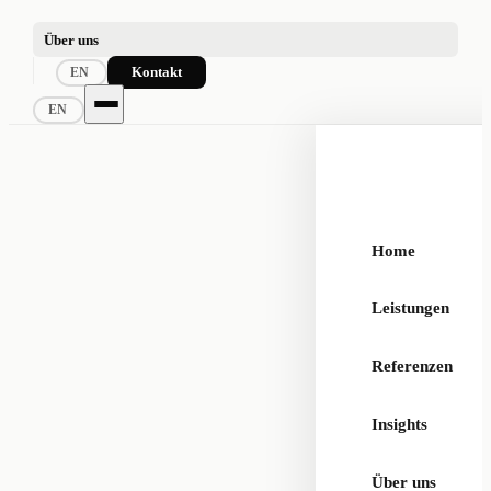
Über uns
Kontakt
EN
EN
Home
Leistungen
Referenzen
Insights
Über uns