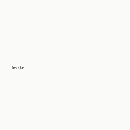
Insights