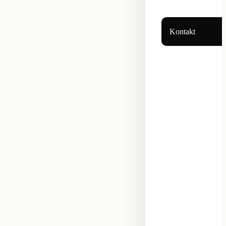
Kontakt