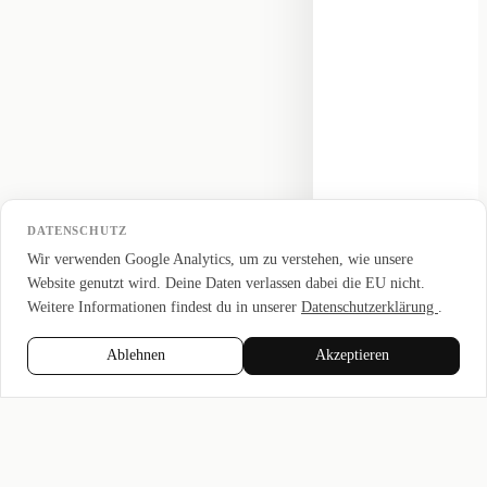
DATENSCHUTZ
Wir verwenden Google Analytics, um zu verstehen, wie unsere
Website genutzt wird. Deine Daten verlassen dabei die EU nicht.
Weitere Informationen findest du in unserer
Datenschutzerklärung
.
Ablehnen
Akzeptieren