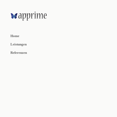
Home
Leistungen
Referenzen