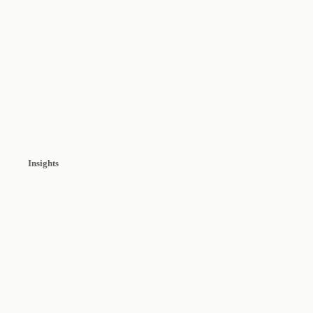
Insights