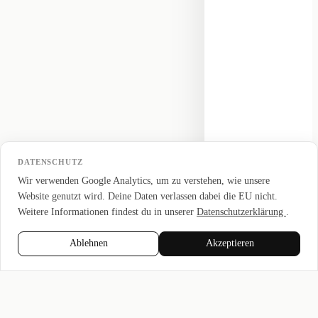
DATENSCHUTZ
Wir verwenden Google Analytics, um zu verstehen, wie unsere
Website genutzt wird. Deine Daten verlassen dabei die EU nicht.
Weitere Informationen findest du in unserer
Datenschutzerklärung
.
Ablehnen
Akzeptieren