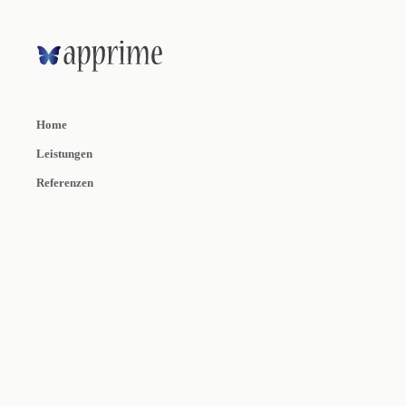
Home
Leistungen
Referenzen