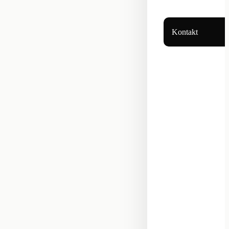
Kontakt