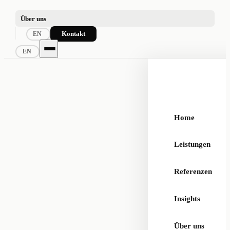
Über uns
Kontakt
EN
EN
Home
Leistungen
Referenzen
Insights
Über uns